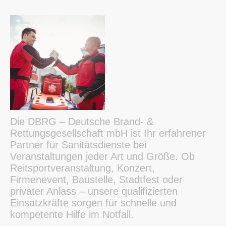
Die DBRG – Deutsche Brand- &
Rettungsgesellschaft mbH ist Ihr erfahrener
Partner für Sanitätsdienste bei
Veranstaltungen jeder Art und Größe. Ob
Reitsportveranstaltung, Konzert,
Firmenevent, Baustelle, Stadtfest oder
privater Anlass – unsere qualifizierten
Einsatzkräfte sorgen für schnelle und
kompetente Hilfe im Notfall.