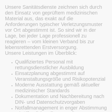
Unsere Sanitätsdienste zeichnen sich durch
den Einsatz von geprüftem medizinischen
Material aus, das exakt auf die
Anforderungen typischer Verletzungsmuster
vor Ort abgestimmt ist. So sind wir in der
Lage, bei jeder Lage professionell zu
reagieren – vom kleinen Verband bis zur
lebensrettenden Erstversorgung.
Unsere Leistungen im Überblick:
Qualifiziertes Personal mit
rettungsdienstlicher Ausbildung
Einsatzplanung abgestimmt auf
Veranstaltungsgröße und Risikopotenzial
Moderne Ausstattung gemäß aktueller
medizinischer Standards
Dokumentation und Nachbereitung nach
DIN- und Datenschutzvorgaben
Notfallmanagement in enger Abstimmung