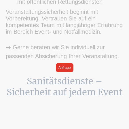
mit öffentlichen Rettungsdiensten
Veranstaltungssicherheit beginnt mit
Vorbereitung. Vertrauen Sie auf ein
kompetentes Team mit langjähriger Erfahrung
im Bereich Event- und Notfallmedizin.
➡️ Gerne beraten wir Sie individuell zur
passenden Absicherung Ihrer Veranstaltung.
Anfrage
Sanitätsdienste –
Sicherheit auf jedem Event